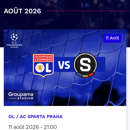
AOÛT 2026
11
Août
OL / AC SPARTA PRAHA
11 août 2026 - 21:00