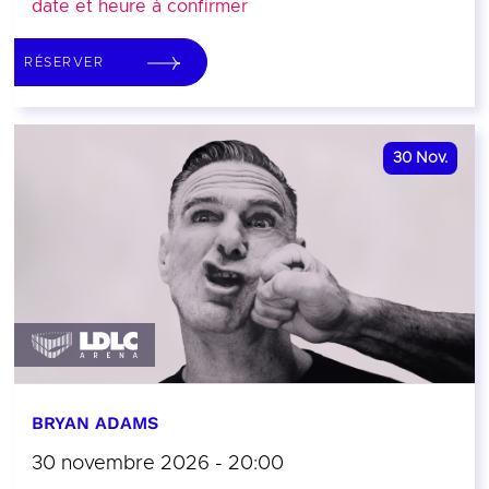
date et heure à confirmer
RÉSERVER
30
Nov.
BRYAN ADAMS
30 novembre 2026 - 20:00