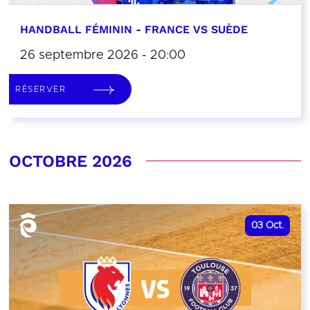
HANDBALL FÉMININ - FRANCE VS SUÈDE
26 septembre 2026 - 20:00
RÉSERVER
OCTOBRE 2026
03
Oct.