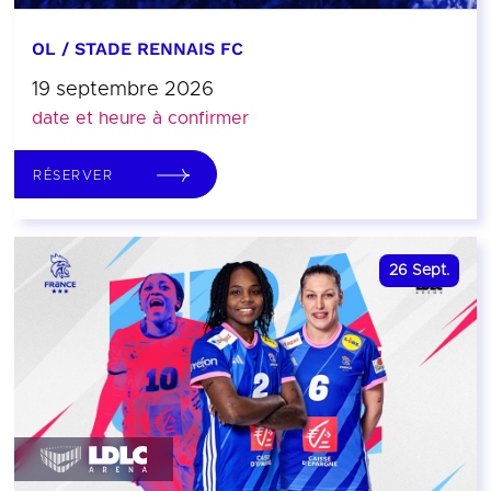
OL / STADE RENNAIS FC
19 septembre 2026
date et heure à confirmer
RÉSERVER
26
Sept.