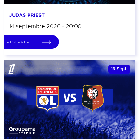
JUDAS PRIEST
14 septembre 2026 - 20:00
RÉSERVER
19
Sept.