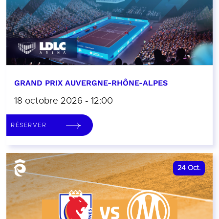
GRAND PRIX AUVERGNE-RHÔNE-ALPES
18 octobre 2026 - 12:00
RÉSERVER
24
Oct.