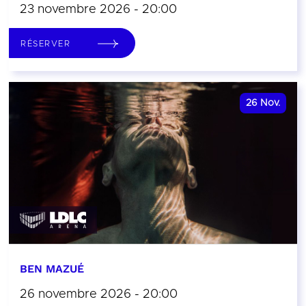
23 novembre 2026 - 20:00
RÉSERVER
26
Nov.
BEN MAZUÉ
26 novembre 2026 - 20:00