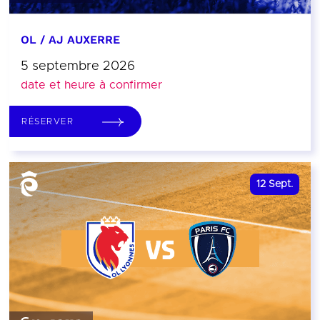
OL / AJ AUXERRE
5 septembre 2026
date et heure à confirmer
RÉSERVER
12
Sept.