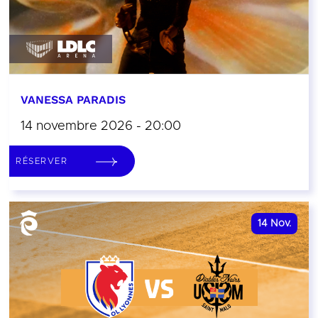
VANESSA PARADIS
14 novembre 2026 - 20:00
RÉSERVER
14
Nov.