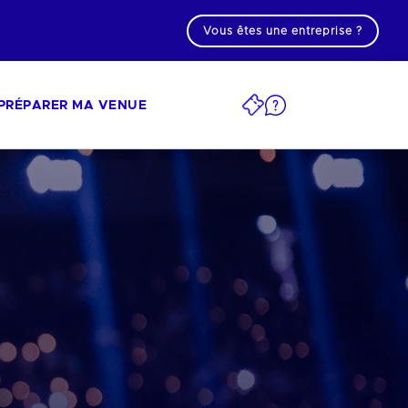
Vous êtes une entreprise ?
PRÉPARER MA VENUE