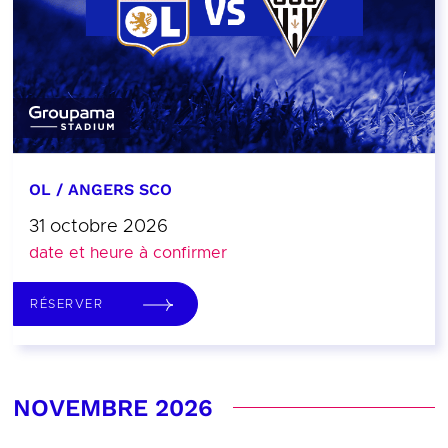
OL / ANGERS SCO
31 octobre 2026
date et heure à confirmer
RÉSERVER
NOVEMBRE 2026