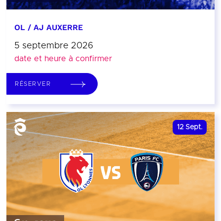
OL / AJ AUXERRE
5 septembre 2026
date et heure à confirmer
RÉSERVER
12
Sept.