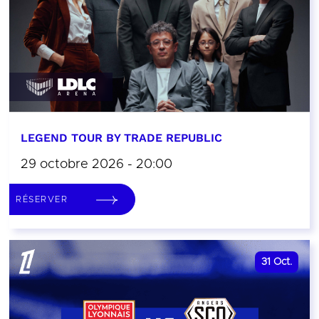
LEGEND TOUR BY TRADE REPUBLIC
29 octobre 2026 - 20:00
RÉSERVER
31
Oct.