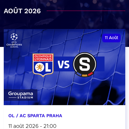
AOÛT 2026
11
Août
OL / AC SPARTA PRAHA
11 août 2026 - 21:00