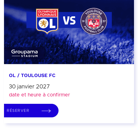
OL / TOULOUSE FC
30 janvier 2027
date et heure à confirmer
RÉSERVER