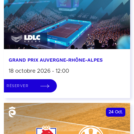
GRAND PRIX AUVERGNE-RHÔNE-ALPES
18 octobre 2026 - 12:00
RÉSERVER
24
Oct.