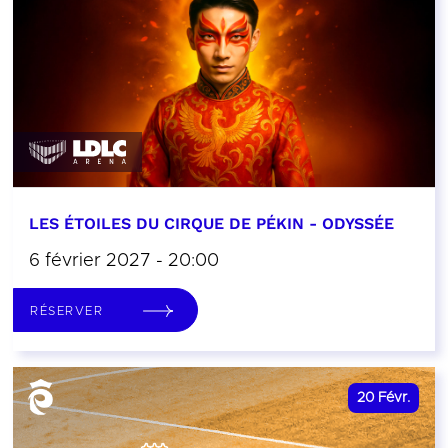
LES ÉTOILES DU CIRQUE DE PÉKIN - ODYSSÉE
6 février 2027 - 20:00
RÉSERVER
20
Févr.