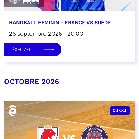
HANDBALL FÉMININ - FRANCE VS SUÈDE
26 septembre 2026 - 20:00
RÉSERVER
OCTOBRE 2026
03
Oct.