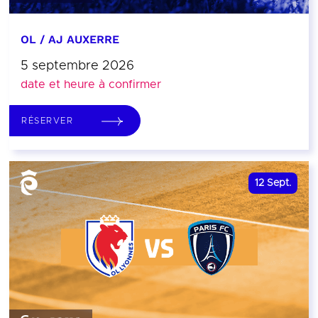
OL / AJ AUXERRE
5 septembre 2026
date et heure à confirmer
RÉSERVER
12
Sept.