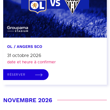
OL / ANGERS SCO
31 octobre 2026
date et heure à confirmer
RÉSERVER
NOVEMBRE 2026