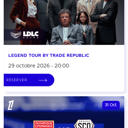
LEGEND TOUR BY TRADE REPUBLIC
29 octobre 2026 - 20:00
RÉSERVER
31
Oct.