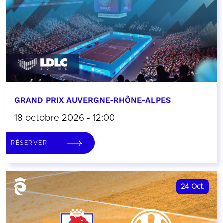
GRAND PRIX AUVERGNE-RHÔNE-ALPES
18 octobre 2026 - 12:00
RÉSERVER
24
Oct.