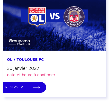
OL / TOULOUSE FC
30 janvier 2027
date et heure à confirmer
RÉSERVER