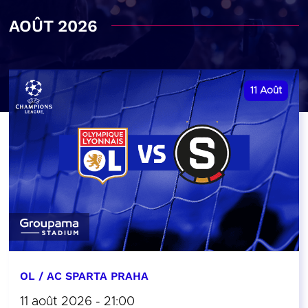
AOÛT 2026
11
Août
OL / AC SPARTA PRAHA
11 août 2026 - 21:00