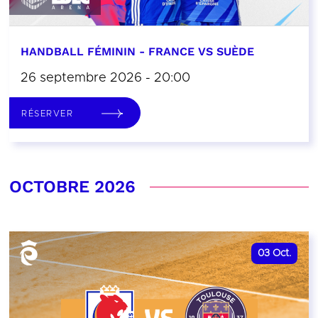
HANDBALL FÉMININ - FRANCE VS SUÈDE
26 septembre 2026 - 20:00
RÉSERVER
OCTOBRE 2026
03
Oct.