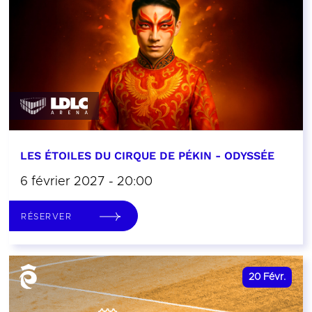
LES ÉTOILES DU CIRQUE DE PÉKIN - ODYSSÉE
6 février 2027 - 20:00
RÉSERVER
20
Févr.